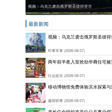
视频：乌克兰袭击俄罗斯圣彼得堡市
最新新闻
视频：乌克兰袭击俄罗斯圣彼得
时事军事 (2026-08-07)
两年前半夜入室抢劫华裔住宅被
社会娱乐 (2026-08-07)
移动博物馆免费体验滨水探索与
趣闻轶事 (2026-08-07)
市长任命纽约市首位公共事业倡