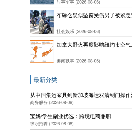
时事军事 (2026-08-06)
布碌仑疑似坠窗受伤男子被紧急
社会娱乐 (2026-08-06)
加拿大野火再度影响纽约市空气
趣闻轶事 (2026-08-06)
最新分类
从中国集运家具到新加坡海运双清到门操作
商务服务 (2026-08-08)
宝妈/学生副业优选：跨境电商兼职
求职招聘 (2026-08-08)