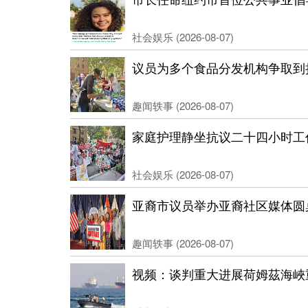
社会娱乐 (2026-08-07)
议员为多个食品分发机构争取到
趣闻轶事 (2026-08-07)
家庭护理静坐抗议二十四小时工
社会娱乐 (2026-08-07)
亚裔市议员举办亚裔社区媒体圆
趣闻轶事 (2026-08-07)
视频：谈判重大进展荷姆茲海峽