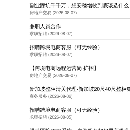
副业踩坑千千万，想安稳增收到底该选什么
房地产交易 (2026-08-07)
兼职人员合作
求职招聘 (2026-08-07)
招聘跨境电商客服（可无经验）
求职招聘 (2026-08-07)
【跨境电商远程运营岗 扩招】
房地产交易 (2026-08-07)
新加坡整柜清关代理-新加坡20尺40尺整
商务服务 (2026-08-06)
招聘跨境电商客服（可无经验）
求职招聘 (2026-08-05)