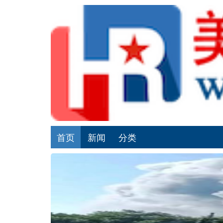
首页
新闻
分类