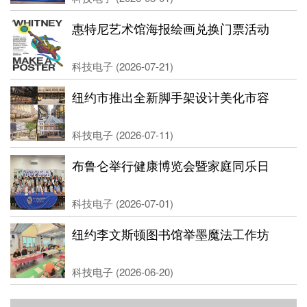
惠特尼艺术馆海报绘画兑换门票活动
科技电子 (2026-07-21)
纽约市推出全新脚手架设计美化市容
科技电子 (2026-07-11)
布鲁仑举行健康博览会暨家庭同乐日
科技电子 (2026-07-01)
纽约李文斯顿图书馆举墨魔法工作坊
科技电子 (2026-06-20)