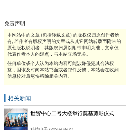
免责声明
本网站中的文章 (包括转载文章) 的版权仅归原创作者所
有, 若作者有版权声明的文章或从其它网站转载而附带的
原创版权说明者，其版权归属以附带申明为准，文章仅
代表作者本人的观点，与本站立场无关。
任何单位或个人认为本站内容可能涉嫌侵犯其合法权
益，因该及时向本站书面或者邮件反馈，本站会在收到
信息校对后尽快移除相关内容。
相关新闻
世贸中心二号大楼举行奠基剪彩仪式
科技电子 (2026-08-01)