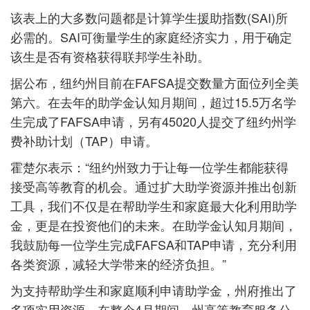
该表上的大多数问题都是计算学生援助指数(SAI)所
必需的。SAI可衡量学生的家庭经济实力，用于确定
该生是否有资格获得联邦学生补助。
据公布，纽约州目前在FAFSA提交数量方面位列全美
第六。在去年的助学金认知月期间，超过15.5万名学
生完成了FAFSA申请，另有45020人提交了纽约州学
费补助计划（TAP）申请。
霍楚尔表示：“纽约州致力于让每一位学生都能获得
接受高等教育的机会。通过扩大助学资源并推出创新
工具，我们不仅是在帮助学生和家庭最大化利用助学
金，更是在投资他们的未来。在助学金认知月期间，
我鼓励每一位学生完成FAFSA和TAP申请，充分利用
各类资源，减轻大学带来的经济负担。”
为支持帮助学生和家庭顺利申请助学金，州府推出了
多项实用资源。在整个4月期间，州高等教育服务公