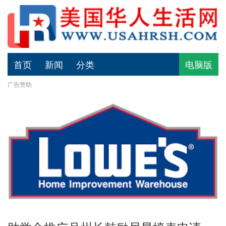
首页
新闻
分类
电脑版
广告赞助