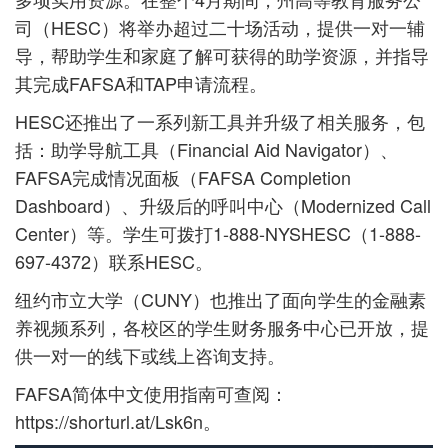
司（HESC）将举办超过二十场活动，提供一对一辅
导，帮助学生和家庭了解可获得的助学资源，并指导
其完成FAFSA和TAP申请流程。
HESC还推出了一系列新工具并升级了相关服务，包
括：助学导航工具（Financial Aid Navigator）、
FAFSA完成情况面板（FAFSA Completion
Dashboard）、升级后的呼叫中心（Modernized Call
Center）等。学生可拨打1-888-NYSHESC（1-888-
697-4372）联系HESC。
纽约市立大学（CUNY）也推出了面向学生的金融素
养视频系列，各校区的学生财务服务中心已开放，提
供一对一的线下或线上咨询支持。
FAFSA简体中文使用指南可查阅：
https://shorturl.at/Lsk6n。