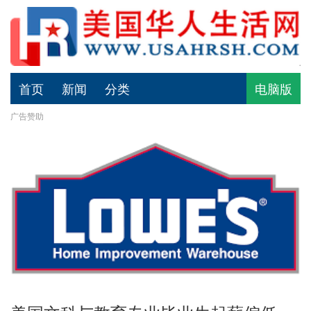
首页
新闻
分类
电脑版
广告赞助