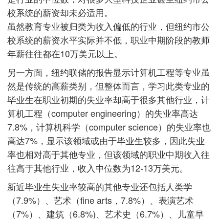
校系统的薪资却未必适用。
虽然教育专业被归类为收入偏低的行业，但纽约市公
校系统的薪资水平实际并不低，职业中期阶段的教师
年薪往往都在10万美元以上。
另一方面，纽约联储的报告显示计算机工程等专业虽
然是传统的高薪类别，但整体而言，学习此类专业的
毕业生在职业初期的失业率却高于很多其他行业，计
算机工程（computer engineering）的失业率高达
7.8%，计算机科学（computer science）的失业率也
高达7%，显示该领域或由于毕业生较多，因此失业
率也相对高于其他专业，但该领域的职业中期收入往
往高于其他行业，收入中位数为12-13万美元。
新近毕业生失业率较高的其他专业还包括人类学
（7.9%）、艺术（fine arts，7.8%）、表演艺术
（7%）、建筑（6.8%)、艺术史（6.7%）、儿童早