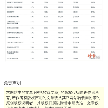
免责声明
本网站中的文章 (包括转载文章) 的版权仅归原创作者所
有, 若作者有版权声明的文章或从其它网站转载而附带的
原创版权说明者，其版权归属以附带申明为准，文章仅