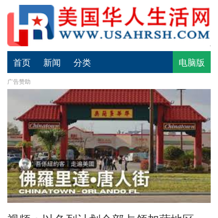
首页
新闻
分类
电脑版
广告赞助