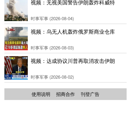
视频：无视美国警告伊朗轰炸科威特
时事军事 (2026-08-04)
视频：乌无人机轰炸俄罗斯商业仓库
时事军事 (2026-08-03)
视频：达成协议川普再取消攻击伊朗
时事军事 (2026-08-02)
使用说明
招商合作
刊登广告