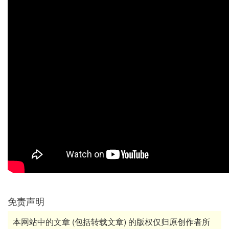
免责声明
本网站中的文章 (包括转载文章) 的版权仅归原创作者所