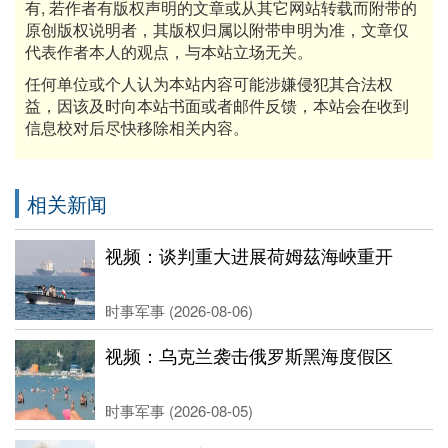
有, 若作者有版权声明的文章或从其它网站转载而附带的
原创版权说明者，其版权归属以附带申明为准，文章仅
代表作者本人的观点，与本站立场无关。
任何单位或个人认为本站内容可能涉嫌侵犯其合法权
益，因该及时向本站书面或者邮件反馈，本站会在收到
信息校对后尽快移除相关内容。
相关新闻
视频：谈判重大进展荷姆茲海峽重开
时事军事 (2026-08-06)
视频：乌克兰袭击俄罗斯黑海度假区
时事军事 (2026-08-05)