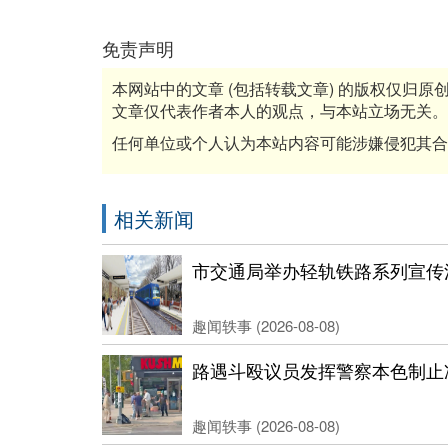
免责声明
本网站中的文章 (包括转载文章) 的版权仅归
文章仅代表作者本人的观点，与本站立场无关。
任何单位或个人认为本站内容可能涉嫌侵犯其合
相关新闻
市交通局举办轻轨铁路系列宣传
趣闻轶事 (2026-08-08)
路遇斗殴议员发挥警察本色制止
趣闻轶事 (2026-08-08)