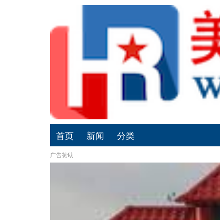
首页
新闻
分类
广告赞助