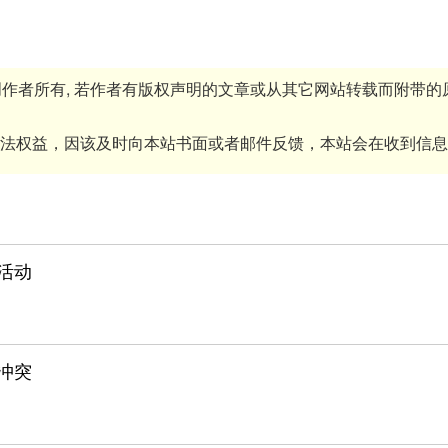
原创作者所有, 若作者有版权声明的文章或从其它网站转载而附带
法权益，因该及时向本站书面或者邮件反馈，本站会在收到信息
活动
冲突