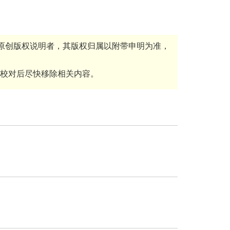
的原创版权说明者，其版权归属以附带申明为准，
校对后尽快移除相关内容。