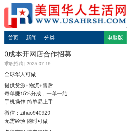
首页
新闻
分类
电脑版
0成本开网店合作招募
求职招聘 | 2025-07-19
全球华人可做
提供货源+物流+售后
每单赚15%分成，一单一结
手机操作 简单易上手
微信：zihao940920
无需经验 随时可做